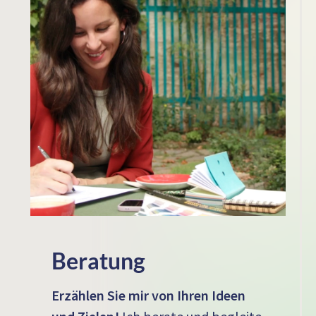
Beratung
Erzählen Sie mir von Ihren Ideen