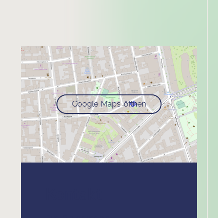
Google Maps öffnen
Kontakt
Eva Bruchmann