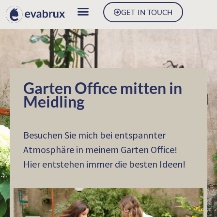
GET IN TOUCH
Garten Office mitten in
Meidling
Besuchen Sie mich bei entspannter
Atmosphäre in meinem Garten Office!
Hier entstehen immer die besten Ideen!