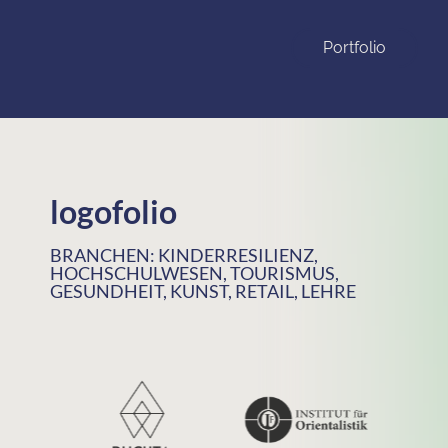
Portfolio
logofolio
BRANCHEN: KINDERRESILIENZ,
HOCHSCHULWESEN, TOURISMUS,
GESUNDHEIT, KUNST, RETAIL, LEHRE