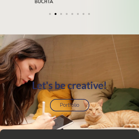
Let's be creative!
Portfolio