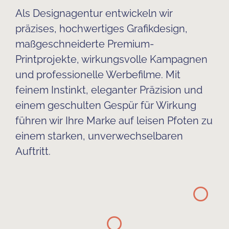
Als Designagentur entwickeln wir
präzises, hochwertiges Grafikdesign,
maßgeschneiderte Premium-
Printprojekte, wirkungsvolle Kampagnen
und professionelle Werbefilme. Mit
feinem Instinkt, eleganter Präzision und
einem geschulten Gespür für Wirkung
führen wir Ihre Marke auf leisen Pfoten zu
einem starken, unverwechselbaren
Auftritt.