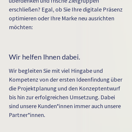
überdenken und frische Zielgruppen
erschließen? Egal, ob Sie Ihre digitale Präsenz
optimieren oder Ihre Marke neu ausrichten
möchten:
Wir helfen Ihnen dabei.
Wir begleiten Sie mit viel Hingabe und
Kompetenz von der ersten Ideenfindung über
die Projektplanung und den Konzeptentwurf
bis hin zur erfolgreichen Umsetzung. Dabei
sind unsere Kunden*innen immer auch unsere
Partner*innen.