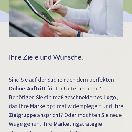
Ihre Ziele und Wünsche.
Sind Sie auf der Suche nach dem perfekten
Online-Auftritt
für Ihr Unternehmen?
Benötigen Sie ein maßgeschneidertes
Logo,
das Ihre Marke optimal widerspiegelt und Ihre
Zielgruppe
anspricht? Oder möchten Sie neue
Wege gehen, Ihre
Marketingstrategie