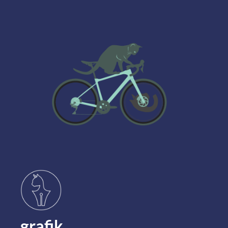
grafik.