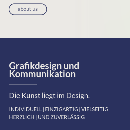
about us
Grafikdesign und
Kommunikation
Die Kunst liegt im Design.
INDIVIDUELL | EINZIGARTIG | VIELSEITIG |
HERZLICH | UND ZUVERLÄSSIG