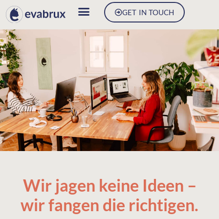
GET IN TOUCH
Wir jagen keine Ideen –
wir fangen die richtigen.